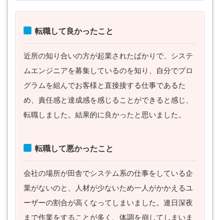
転職して良かったこと
近所の知り合いの方が起業されたばかりで、システ
ムエンジニアを募集しているのを知り、自分でプロ
グラムを組んでお客様と直接接する仕事であるた
め、責任感と達成感を感じることができると感じ、
転職しました。結果的に良かったと思いました。
転職して悪かったこと
会社の場所が田舎でシステム系の仕事をしている企
業がないのと、人材が少ないため一人がかかえるユ
ーザーの割合が高くなってしまいました。連日深夜
まで作業をすることが多く、体調を崩してしまいま