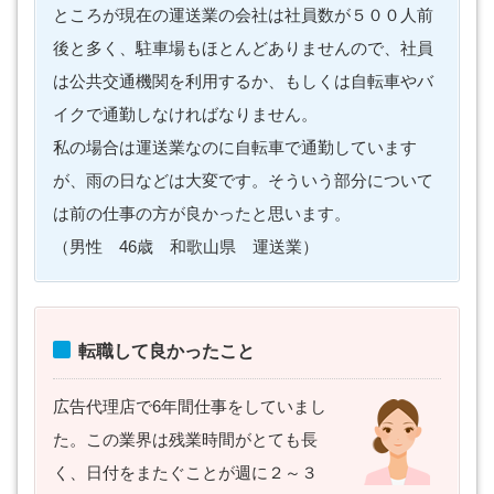
ところが現在の運送業の会社は社員数が５００人前
後と多く、駐車場もほとんどありませんので、社員
は公共交通機関を利用するか、もしくは自転車やバ
イクで通勤しなければなりません。
私の場合は運送業なのに自転車で通勤しています
が、雨の日などは大変です。そういう部分について
は前の仕事の方が良かったと思います。
（男性 46歳 和歌山県 運送業）
転職して良かったこと
広告代理店で6年間仕事をしていまし
た。この業界は残業時間がとても長
く、日付をまたぐことが週に２～３