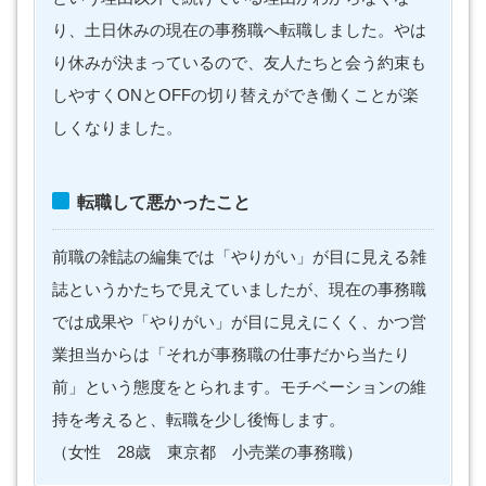
り、土日休みの現在の事務職へ転職しました。やは
り休みが決まっているので、友人たちと会う約束も
しやすくONとOFFの切り替えができ働くことが楽
しくなりました。
転職して悪かったこと
前職の雑誌の編集では「やりがい」が目に見える雑
誌というかたちで見えていましたが、現在の事務職
では成果や「やりがい」が目に見えにくく、かつ営
業担当からは「それが事務職の仕事だから当たり
前」という態度をとられます。モチベーションの維
持を考えると、転職を少し後悔します。
（女性 28歳 東京都 小売業の事務職）