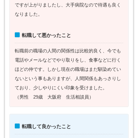
ですが上がりましたし、大手病院なので待遇も良く
なりました。
転職して悪かったこと
転職前の職場の人間の関係性は比較的良く、今でも
電話やメールなどでやり取りをし、食事などに行く
ほどの仲です。しかし現在の職場はまだ馴染めてい
ないという事もありますが、人間関係もあっさりし
ており、少しやりにくい印象を受けました。
（男性 29歳 大阪府 生活相談員）
転職して良かったこと