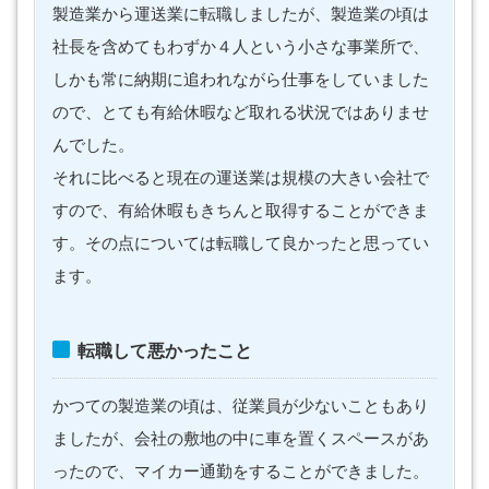
製造業から運送業に転職しましたが、製造業の頃は
社長を含めてもわずか４人という小さな事業所で、
しかも常に納期に追われながら仕事をしていました
ので、とても有給休暇など取れる状況ではありませ
んでした。
それに比べると現在の運送業は規模の大きい会社で
すので、有給休暇もきちんと取得することができま
す。その点については転職して良かったと思ってい
ます。
転職して悪かったこと
かつての製造業の頃は、従業員が少ないこともあり
ましたが、会社の敷地の中に車を置くスペースがあ
ったので、マイカー通勤をすることができました。