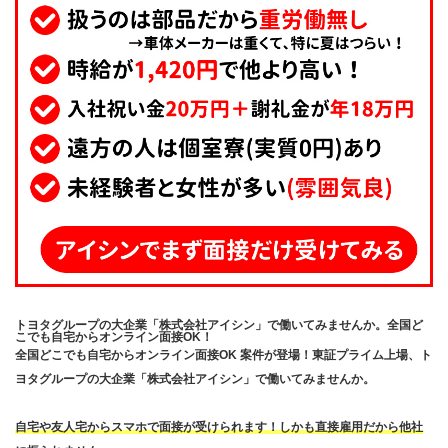
トヨタグループの大企業「株式会社アイシン」で働いてみませんか。全国ど
こでも自宅からオンライン面接OK！
全国どこでも自宅からオンライン面接OK 案件が登場！東証プライム上場、ト
ヨタグループの大企業「株式会社アイシン」で働いてみませんか。
自宅や友人宅からスマホで面接が受けられます！しかも直接雇用だから他社