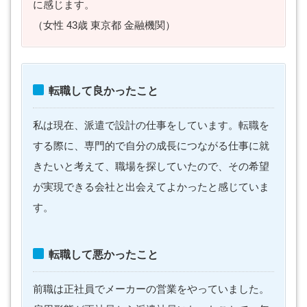
に感じます。
（女性 43歳 東京都 金融機関）
転職して良かったこと
私は現在、派遣で設計の仕事をしています。転職を
する際に、専門的で自分の成長につながる仕事に就
きたいと考えて、職場を探していたので、その希望
が実現できる会社と出会えてよかったと感じていま
す。
転職して悪かったこと
前職は正社員でメーカーの営業をやっていました。