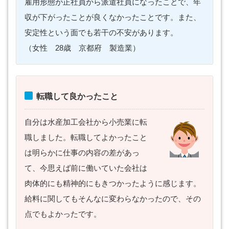
雇用形態が正社員から派遣社員になったことで、年
収が下がったことが良くなかったことです。また、
安定性という面でも若干の不安があります。
（女性 28歳 京都府 製造業）
転職して良かったこと
自分は水産加工会社から小売業に転
職しました。転職してよかったこと
は明らかに仕事の内容の差があっ
て、今思えば前に働いていた会社は
肉体的にも精神的にもきつかったように感じます。
給料に関してもそんなに変わらなかったので、その
点でもよかったです。