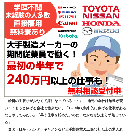
「給料の手取りが少なくて嫌になっている・・」 「地元の会社は給料が安
い・・もっと稼げる会社で働きたい」「1～3年で集中的に稼げる仕事がある
ならやってみたい」「早く仕事を始めたいのに、なかなか決まらず焦ってい
る」
トヨタ・日産・ホンダ・キヤノンなど大手製造業の工場40社以上の求人あ