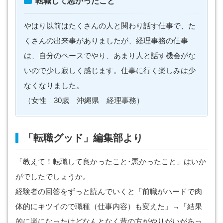
転職して悪かったこと
やはり以前はたくさんの人と関わり話す仕事で、た
くさんの出来事がありましたが、経理事務の仕事
は、自分のペースでやり、あまり人と話す機会がな
いので少し寂しく感じます。仕事に行く楽しみは少
なくなりました。
（女性 30歳 沖縄県 経理事務）
「転職グッド」編集部より
「教えて！転職して良かったこと･悪かったこと」はいか
がでしたでしょうか。
経験者の回答をずっと読んでいくと「前職がハードで肉
体的にキツイので職種（仕事内容）も変えた」→「結果
的に楽になったけどなんとなく昔の方がやりがいがあっ