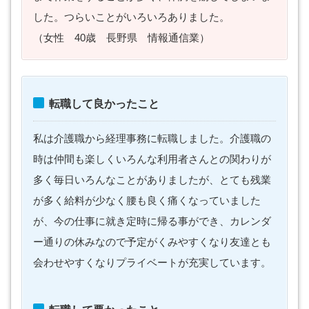
した。つらいことがいろいろありました。
（女性 40歳 長野県 情報通信業）
転職して良かったこと
私は介護職から経理事務に転職しました。介護職の
時は仲間も楽しくいろんな利用者さんとの関わりが
多く毎日いろんなことがありましたが、とても残業
が多く給料が少なく腰も良く痛くなっていました
が、今の仕事に就き定時に帰る事ができ、カレンダ
ー通りの休みなので予定がくみやすくなり友達とも
会わせやすくなりプライベートが充実しています。