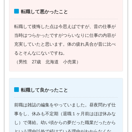
転職して悪かったこと
転職して後悔した点は今思えばですが、昔の仕事が
当時はつらかったですがつらいなりに仕事の内容が
充実していたと思います。体の疲れ具合が昔に比べ
るとそんなにないですね。
（男性 27歳 北海道 小売業）
転職して良かったこと
前職は雑誌の編集をやっていました。昼夜問わず仕
事をし、休みも不定期（退職１ヶ月前はほぼ休みな
し）で薄給。幼い頃からの夢だった職業だったから
という理由以外で続けている理由がわからなくな