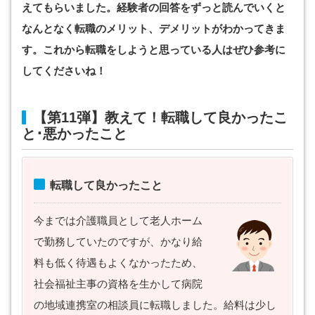
えてもらいました。経験者の回答をずっと読んでいくと
なんとなく転職のメリット、デメリットがわかってきま
す。これから転職をしようと思っている人はぜひ参考に
してくださいね！
【第11弾】教えて！転職して良かったこ
と･悪かったこと
転職して良かったこと
今までは介護職員として老人ホーム
で勤務していたのですが、かなり給
料も低く待遇もよくなかったため、
社会福祉主事の資格を生かして病院
の地域連携室の相談員に転職しました。給料は少し