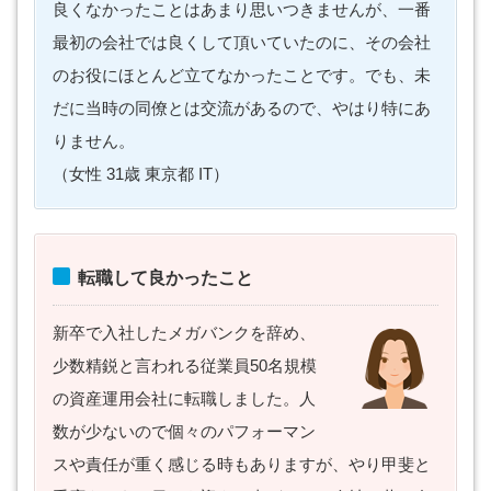
良くなかったことはあまり思いつきませんが、一番
最初の会社では良くして頂いていたのに、その会社
のお役にほとんど立てなかったことです。でも、未
だに当時の同僚とは交流があるので、やはり特にあ
りません。
（女性 31歳 東京都 IT）
転職して良かったこと
新卒で入社したメガバンクを辞め、
少数精鋭と言われる従業員50名規模
の資産運用会社に転職しました。人
数が少ないので個々のパフォーマン
スや責任が重く感じる時もありますが、やり甲斐と