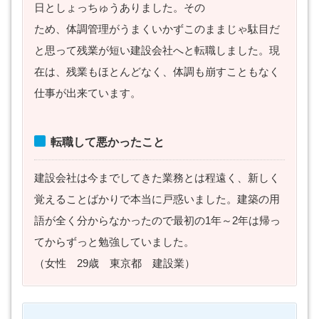
日としょっちゅうありました。その
ため、体調管理がうまくいかずこのままじゃ駄目だ
と思って残業が短い建設会社へと転職しました。現
在は、残業もほとんどなく、体調も崩すこともなく
仕事が出来ています。
転職して悪かったこと
建設会社は今までしてきた業務とは程遠く、新しく
覚えることばかりで本当に戸惑いました。建築の用
語が全く分からなかったので最初の1年～2年は帰っ
てからずっと勉強していました。
（女性 29歳 東京都 建設業）