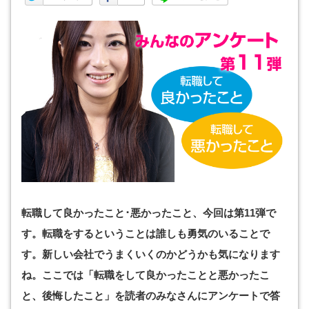
転職して良かったこと･悪かったこと、今回は第11弾で
す。転職をするということは誰しも勇気のいることで
す。新しい会社でうまくいくのかどうかも気になります
ね。ここでは「転職をして良かったことと悪かったこ
と、後悔したこと」を読者のみなさんにアンケートで答