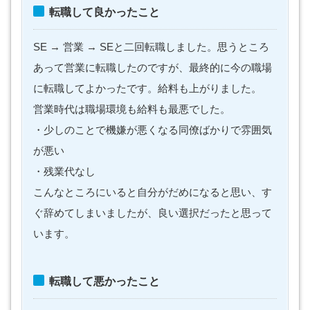
転職して良かったこと
SE → 営業 → SEと二回転職しました。思うところ
あって営業に転職したのですが、最終的に今の職場
に転職してよかったです。給料も上がりました。
営業時代は職場環境も給料も最悪でした。
・少しのことで機嫌が悪くなる同僚ばかりで雰囲気
が悪い
・残業代なし
こんなところにいると自分がだめになると思い、す
ぐ辞めてしまいましたが、良い選択だったと思って
います。
転職して悪かったこと