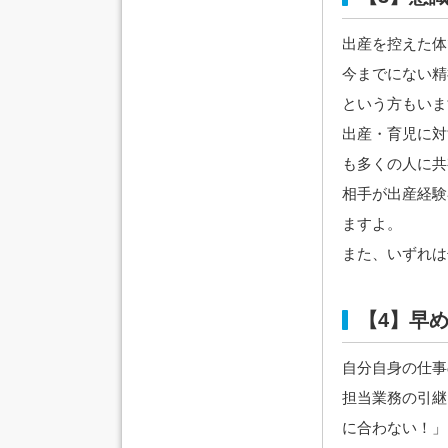
出産を控えた体
今までにない精
という方もいま
出産・育児に対
も多くの人に共
相手が出産経験
ますよ。
また、いずれは
【4】早
自分自身の仕事
担当業務の引継
に合わない！」