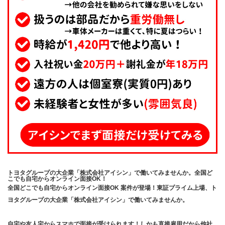
トヨタグループの大企業「株式会社アイシン」で働いてみませんか。全国ど
こでも自宅からオンライン面接OK！
全国どこでも自宅からオンライン面接OK 案件が登場！東証プライム上場、ト
ヨタグループの大企業「株式会社アイシン」で働いてみませんか。
自宅や友人宅からスマホで面接が受けられます！しかも直接雇用だから他社