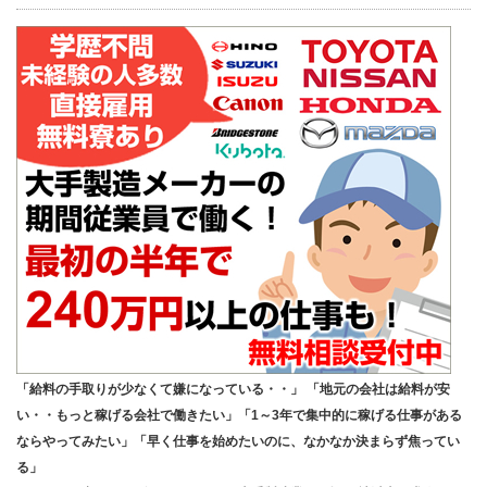
「給料の手取りが少なくて嫌になっている・・」 「地元の会社は給料が安
い・・もっと稼げる会社で働きたい」「1～3年で集中的に稼げる仕事がある
ならやってみたい」「早く仕事を始めたいのに、なかなか決まらず焦ってい
る」