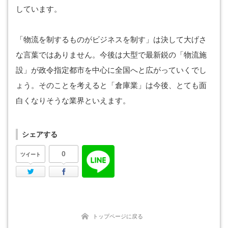
しています。
「物流を制するものがビジネスを制す」は決して大げさ
な言葉ではありません。今後は大型で最新鋭の「物流施
設」が政令指定都市を中心に全国へと広がっていくでし
ょう。そのことを考えると「倉庫業」は今後、とても面
白くなりそうな業界といえます。
シェアする
0
ツイート
Twitter
Facebook
トップページに戻る