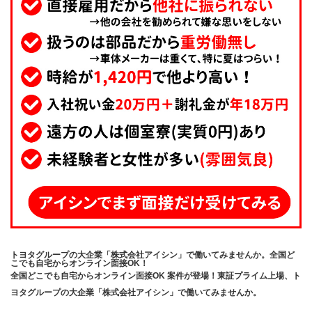
トヨタグループの大企業「株式会社アイシン」で働いてみませんか。全国ど
こでも自宅からオンライン面接OK！
全国どこでも自宅からオンライン面接OK 案件が登場！東証プライム上場、ト
ヨタグループの大企業「株式会社アイシン」で働いてみませんか。