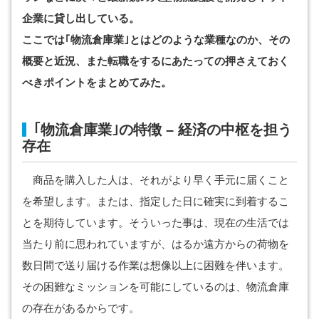
企業に貸し出している。
ここでは｢物流倉庫業｣とはどのような業種なのか、その
概要と近況、また転職をするにあたっての押さえておく
べきポイントをまとめてみた。
｢物流倉庫業｣の特徴 – 経済の中枢を担う
存在
商品を購入した人は、それがより早く手元に届くこと
を希望します。または、指定した日に確実に到着するこ
とを期待しています。そういった事は、現在の生活では
当たり前に思われていますが、はるか遠方からの荷物を
数日間で送り届ける作業は想像以上に困難を伴います。
その困難なミッションを可能にしているのは、物流倉庫
の存在があるからです。