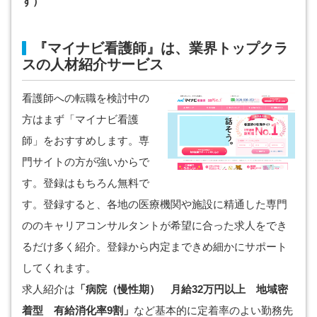
す）
『マイナビ看護師』は、業界トップクラ
スの人材紹介サービス
看護師への転職を検討中の
方はまず「マイナビ看護
師」をおすすめします。専
門サイトの方が強いからで
す。登録はもちろん無料で
す。登録すると、各地の医療機関や施設に精通した専門
ののキャリアコンサルタントが希望に合った求人をでき
るだけ多く紹介。登録から内定まできめ細かにサポート
してくれます。
求人紹介は
「病院（慢性期） 月給32万円以上 地域密
着型 有給消化率9割」
など基本的に定着率のよい勤務先