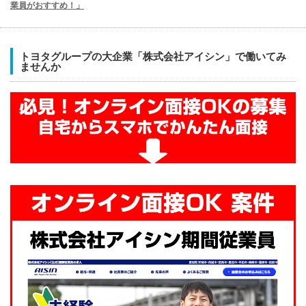
業員がおすすめ！」
トヨタグループの大企業「株式会社アイシン」で働いてみ
ませんか