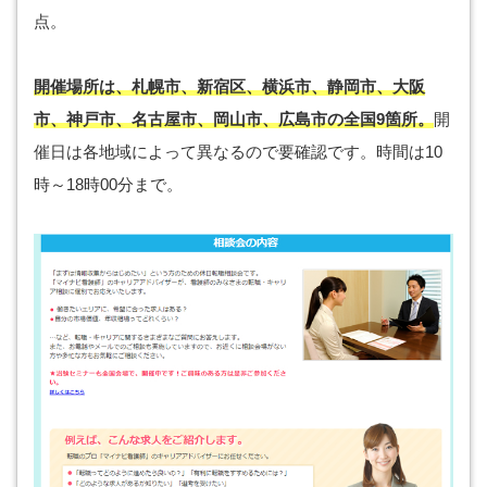
点。
開催場所は、札幌市、新宿区、横浜市、静岡市、大阪
市、神戸市、名古屋市、岡山市、広島市の全国9箇所。
開
催日は各地域によって異なるので要確認です。時間は10
時～18時00分まで。