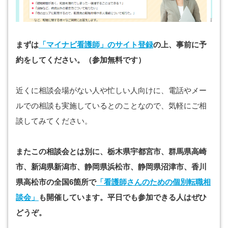
まずは
「マイナビ看護師」のサイト登録
の上、事前に予
約をしてください。（参加無料です）
近くに相談会場がない人や忙しい人向けに、電話やメー
ルでの相談も実施しているとのことなので、気軽にご相
談してみてください。
またこの相談会とは別に、栃木県宇都宮市、群馬県高崎
市、新潟県新潟市、静岡県浜松市、静岡県沼津市、香川
県高松市の全国6箇所で
「看護師さんのための個別転職相
談会」
も開催しています。平日でも参加できる人はぜひ
どうぞ。