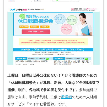
土曜日、日曜日以外は休めない！という看護師のための
「休日転職相談会」が札幌、新宿、大阪など全国9地域で
開催、現在、各地域で参加者を受付中です。
参加無料で
服装は自由、事前予約制。主催は
看護師
のための人材紹
介サービス『マイナビ看護師』です。