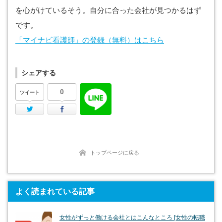
を心がけているそう。自分に合った会社が見つかるはず
です。
「マイナビ看護師」の登録（無料）はこちら
シェアする
0
ツイート
Twitter
Facebook
トップページに戻る
よく読まれている記事
女性がずっと働ける会社とはこんなところ [女性の転職