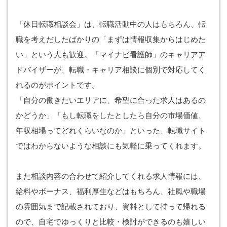
「休日転職相談会」は、転職活動中の人はもちろん、転
職を考えだしたばかりの「まずは情報収集からはじめた
い」という人も歓迎。「マイナビ看護師」のキャリアア
ドバイザーが、転職・キャリア相談に個別で対応してく
れるのがポイントです。
「自分の働きたいエリアに、希望に合った求人はあるの
かどうか」「もし転職をしたとしたら自分の市場価値、
年収相場ってどれくらいなのか」といった、転職サイト
ではわからないような相談にも気軽に乗ってくれます。
また相談内容の合わせて紹介してくれる求人情報には、
給料やボーナス、福利厚生などはもちろん、社風や職場
の雰囲気まで記載されており、資料として持って帰れる
ので、自宅でゆっくりと比較・検討ができるのも嬉しい