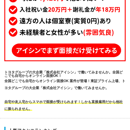
トヨタグループの大企業「株式会社アイシン」で働いてみませんか。全国ど
こでも自宅からオンライン面接OK！
全国どこでも自宅からオンライン面接OK 案件が登場！東証プライム上場、ト
ヨタグループの大企業「株式会社アイシン」で働いてみませんか。
自宅や友人宅からスマホで面接が受けられます！しかも直接雇用だから他社
に振られません。