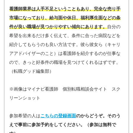
看護師業界は人手不足ということもあり、完全な売り手
市場になっており、給与面や休日、福利厚生面などの条
件が良い職場が見つかりやすい傾向にあります。
自分の
希望を出来るだけ多く伝えて、条件に合った病院などを
紹介してもらうのも良い方法です。彼ら彼女ら（キャリ
アアドバイザーのこと）は看護師を紹介するのが仕事な
ので、きっと好条件の職場を見つけてくれるはずです。
（転職グッド編集部）
※画像はマイナビ看護師 個別転職相談会サイト スク
リーンショット
参加希望の人は
こちらの登録画面
のからどうぞ。そのう
えで事前に参加予約をしてください。（参加は無料で