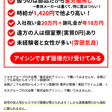
トヨタグループの大企業「株式会社アイシン」で働いてみませんか。全国ど
こでも自宅からオンライン面接OK！
全国どこでも自宅からオンライン面接OK 案件が登場！東証プライム上場、ト
ヨタグループの大企業「株式会社アイシン」で働いてみませんか。
自宅や友人宅からスマホで面接が受けられます！しかも直接雇用だから他社
に振られません。