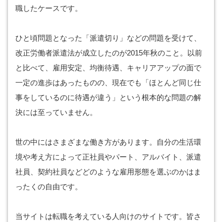
職したケースです。
ひと頃問題となった「派遣切り」などの問題を受けて、
改正労働者派遣法が成立したのが2015年秋のこと。以前
と比べて、雇用安定、均衡待遇、キャリアアップの面で
一定の進歩はあったものの、現在でも「ほとんど同じ仕
事をしているのに待遇が違う」という根本的な問題の解
決には至っていません。
世の中にはさまざまな働き方があります。自分の生活環
境や考え方によって正社員やパート、アルバイト、派遣
社員、契約社員などどのような雇用形態を選ぶのかはま
ったくの自由です。
当サイトは転職を考えている人向けのサイトです。皆さ