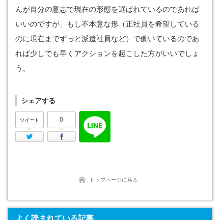
んが自分の意志で現在の形態を選ばれているのであれば
いいのですが、もし不本意な形（正社員を希望している
のに現在までずっと派遣社員など）で働いているのであ
れば少しでも早くアクションを起こした方がいいでしょ
う。
シェアする
0
ツイート
Twitter
Facebook
トップページに戻る
よく読まれている記事