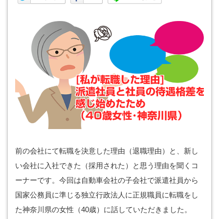
前の会社にて転職を決意した理由（退職理由）と、新し
い会社に入社できた（採用された）と思う理由を聞くコ
ーナーです。今回は自動車会社の子会社で派遣社員から
国家公務員に準じる独立行政法人に正規職員に転職をし
た神奈川県の女性（40歳）に話していただきました。