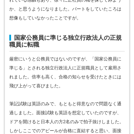
か、と思うようになりました。パートをしていたころは
想像もしていなかったことですが。
国家公務員に準じる独立行政法人の正規
職員に転職
厳密にいうと公務員ではないのですが、「国家公務員に
準じる」とされる独立行政法人に正規職員として雇用さ
れました。倍率も高く、合格の知らせを受けたときには
飛び上がって喜びました。
筆記試験は英語のみで、もともと得意なので問題なく通
過しました。面接試験も英語を想定していたのですが、
ドアを開けると日本人の方2名のみで拍子抜けしました。
しかしここでのアピールが合格に直結すると思い、面接