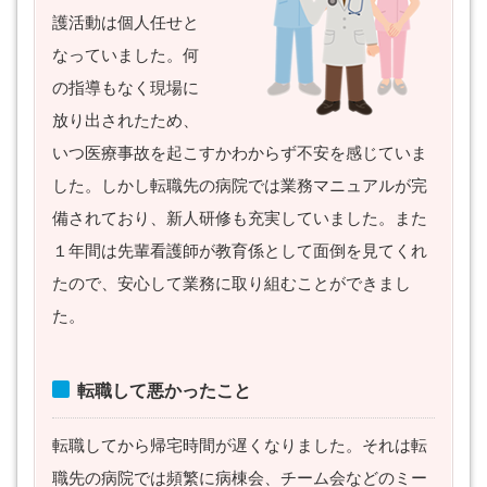
護活動は個人任せと
なっていました。何
の指導もなく現場に
放り出されたため、
いつ医療事故を起こすかわからず不安を感じていま
した。しかし転職先の病院では業務マニュアルが完
備されており、新人研修も充実していました。また
１年間は先輩看護師が教育係として面倒を見てくれ
たので、安心して業務に取り組むことができまし
た。
転職して悪かったこと
転職してから帰宅時間が遅くなりました。それは転
職先の病院では頻繁に病棟会、チーム会などのミー