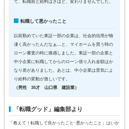
て、転職前と給料はさほど、変わりませんでした。
転職して悪かったこと
以前勤めていた東証一部の企業は、社会的信用が物
凄く高かったんだなぁ…と、マイホームを買う時の
ローン審査の時に痛感しました。東証一部の企業と
中小企業に転職してからのローン借り入れ金額はか
なり差がありました。あとは、中小企業は景気によ
り給料の変動が激しいです。
（男性 35才 山口県 建設業）
「転職グッド」編集部より
「教えて！転職して良かったこと･悪かったこと」はいか