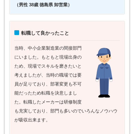
（男性 38歳 徳島県 卸営業）
転職して良かったこと
当時、中小企業製造業の間接部門
にいました。もともと現場出身の
ため、現場でスキルを磨きたいと
考えましたが、当時の職場では要
員が足りており、部署変更も不可
能だったため転職を決意しまし
た。転職したメーカーは研修制度
も充実しており、部門も多いのでいろんなノウハウ
が吸収出来ます。