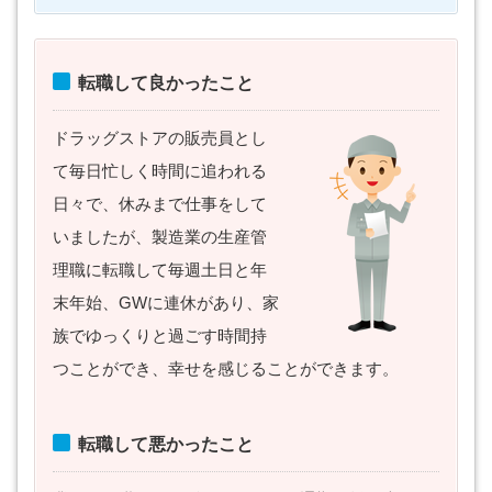
転職して良かったこと
ドラッグストアの販売員とし
て毎日忙しく時間に追われる
日々で、休みまで仕事をして
いましたが、製造業の生産管
理職に転職して毎週土日と年
末年始、GWに連休があり、家
族でゆっくりと過ごす時間持
つことができ、幸せを感じることができます。
転職して悪かったこと