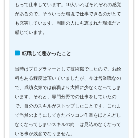
もって仕事しています。10人いればそれぞれの感覚
があるので、そういった環境で仕事できるのがとて
も充実しています。周囲の人にも恵まれた環境だと
感じています。
転職して悪かったこと
当時はプログラマーとして技術職でしたので、お給
料もある程度は頂いていましたが、今は営業職なの
で、成績次第では前職より大幅に少なくなってしま
います。それと、専門分野での仕事をしていたの
で、自分のスキルがストップしたことです。これま
で当然のようにしてきたパソコン作業をほとんどし
なくなってしまいスキルの向上は見込めなくなって
いる事が残念でなりません。