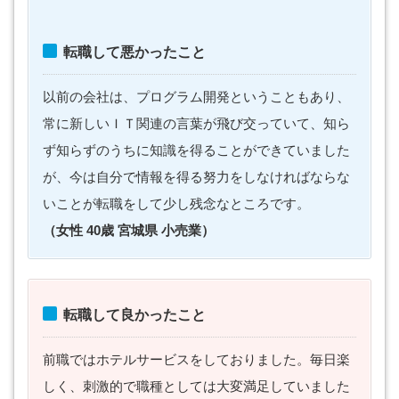
転職して悪かったこと
以前の会社は、プログラム開発ということもあり、
常に新しいＩＴ関連の言葉が飛び交っていて、知ら
ず知らずのうちに知識を得ることができていました
が、今は自分で情報を得る努力をしなければならな
いことが転職をして少し残念なところです。
（女性 40歳 宮城県 小売業）
転職して良かったこと
前職ではホテルサービスをしておりました。毎日楽
しく、刺激的で職種としては大変満足していました