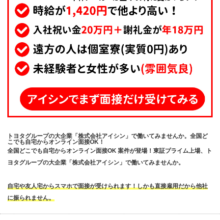
トヨタグループの大企業「株式会社アイシン」で働いてみませんか。全国ど
こでも自宅からオンライン面接OK！
全国どこでも自宅からオンライン面接OK 案件が登場！東証プライム上場、ト
ヨタグループの大企業「株式会社アイシン」で働いてみませんか。
自宅や友人宅からスマホで面接が受けられます！しかも直接雇用だから他社
に振られません。