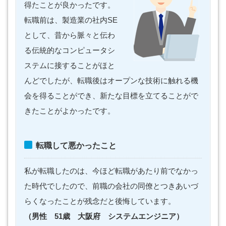
得たことが良かったです。
転職前は、製造業の社内SE
として、昔から脈々と伝わ
る伝統的なコンピュータシ
ステムに接することがほと
んどでしたが、転職後はオープンな技術に触れる機
会を得ることができ、新たな目標を立てることがで
きたことがよかったです。
転職して悪かったこと
私が転職したのは、今ほど転職があたり前でなかっ
た時代でしたので、前職の会社の同僚とつきあいづ
らくなったことが残念だと後悔しています。
（男性 51歳 大阪府 システムエンジニア）