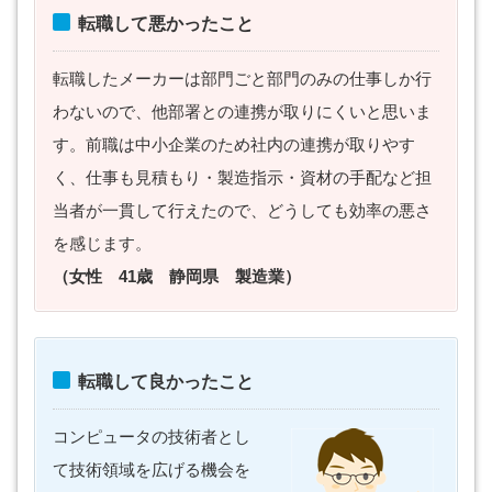
転職して悪かったこと
転職したメーカーは部門ごと部門のみの仕事しか行
わないので、他部署との連携が取りにくいと思いま
す。前職は中小企業のため社内の連携が取りやす
く、仕事も見積もり・製造指示・資材の手配など担
当者が一貫して行えたので、どうしても効率の悪さ
を感じます。
（女性 41歳 静岡県 製造業）
転職して良かったこと
コンピュータの技術者とし
て技術領域を広げる機会を