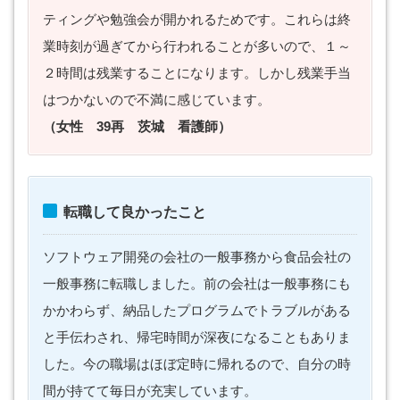
ティングや勉強会が開かれるためです。これらは終
業時刻が過ぎてから行われることが多いので、１～
２時間は残業することになります。しかし残業手当
はつかないので不満に感じています。
（女性 39再 茨城 看護師）
転職して良かったこと
ソフトウェア開発の会社の一般事務から食品会社の
一般事務に転職しました。前の会社は一般事務にも
かかわらず、納品したプログラムでトラブルがある
と手伝わされ、帰宅時間が深夜になることもありま
した。今の職場はほぼ定時に帰れるので、自分の時
間が持てて毎日が充実しています。