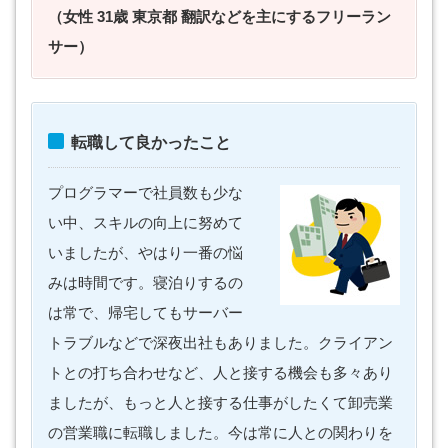
（女性 31歳 東京都 翻訳などを主にするフリーラン
サー）
転職して良かったこと
プログラマーで社員数も少な
い中、スキルの向上に努めて
いましたが、やはり一番の悩
みは時間です。寝泊りするの
は常で、帰宅してもサーバー
トラブルなどで深夜出社もありました。クライアン
トとの打ち合わせなど、人と接する機会も多々あり
ましたが、もっと人と接する仕事がしたくて卸売業
の営業職に転職しました。今は常に人との関わりを