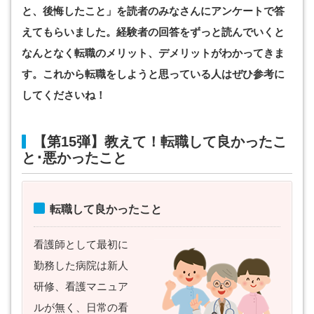
と、後悔したこと」を読者のみなさんにアンケートで答
えてもらいました。経験者の回答をずっと読んでいくと
なんとなく転職のメリット、デメリットがわかってきま
す。これから転職をしようと思っている人はぜひ参考に
してくださいね！
【第15弾】教えて！転職して良かったこ
と･悪かったこと
転職して良かったこと
看護師として最初に
勤務した病院は新人
研修、看護マニュア
ルが無く、日常の看