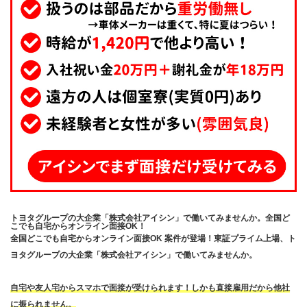
トヨタグループの大企業「株式会社アイシン」で働いてみませんか。全国ど
こでも自宅からオンライン面接OK！
全国どこでも自宅からオンライン面接OK 案件が登場！東証プライム上場、ト
ヨタグループの大企業「株式会社アイシン」で働いてみませんか。
自宅や友人宅からスマホで面接が受けられます！しかも直接雇用だから他社
に振られません。