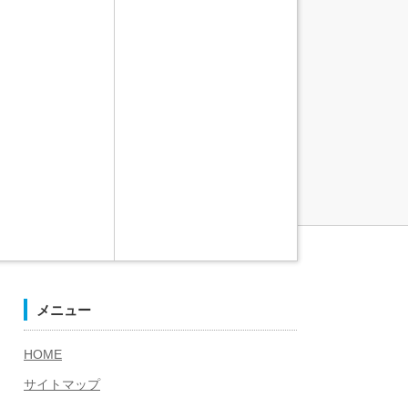
メニュー
HOME
サイトマップ