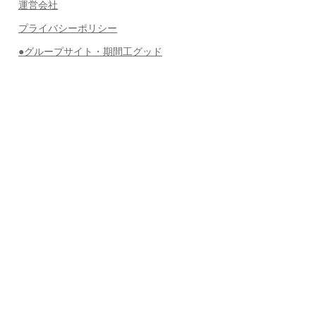
運営会社
プライバシーポリシー
●グループサイト・期間工グッド