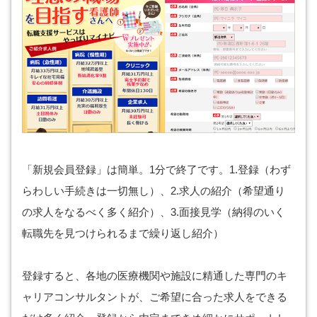
「新規会員登録」は簡単。1分で終了です。1.登録（わず
らわしい手続きは一切無し）、2.求人の紹介（希望通り
の求人をなるべく多く紹介）、3.面接見学（納得のいく
転職先を見つけられるまで繰り返し紹介）
登録すると、各地の医療機関や施設に精通した専門のキ
ャリアコンサルタントが、ご希望に合った求人をできる