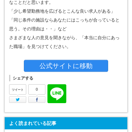
なことだと思います。
「少し希望勤務地を広げるとこんな良い求人がある」
「同じ条件の施設ならあなたにはこっちが合っていると
思う。その理由は・・」など
さまざまな人の意見を聞きながら、「本当に自分にあっ
た職場」を見つけてください。
公式サイトに移動
シェアする
0
ツイート
Twitter
Facebook
よく読まれている記事