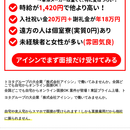
トヨタグループの大企業「株式会社アイシン」で働いてみませんか。全国ど
こでも自宅からオンライン面接OK！
全国どこでも自宅からオンライン面接OK 案件が登場！東証プライム上場、ト
ヨタグループの大企業「株式会社アイシン」で働いてみませんか。
自宅や友人宅からスマホで面接が受けられます！しかも直接雇用だから他社
に振られません。