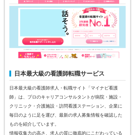
日本最大級の看護師転職サービス
日本最大級の看護師求人・転職サイト「マイナビ看護
師」は、プロのキャリアコンサルタントが病院・施設・
クリニック・介護施設・訪問看護ステーション、企業に
毎日のように足を運び、最新の求人募集情報を確認した
ものを紹介しています。
情報収集力の高さ、求人の質に徹底的にこだわっている