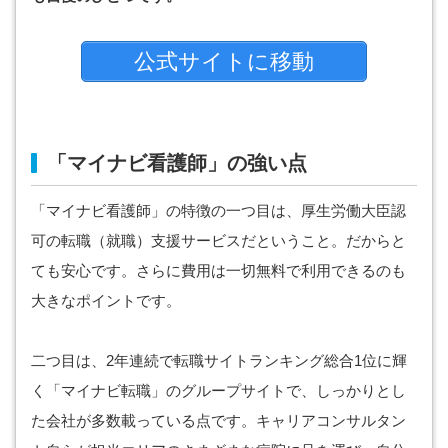
公式サイトに移動
「マイナビ看護師」の強い点
「マイナビ看護師」の特徴の一つ目は、厚生労働大臣認
可の転職（就職）支援サービスだということ。だからと
ても安心です。さらに費用は一切無料で利用できるのも
大きなポイントです。
二つ目は、2年連続で転職サイトランキング総合1位に輝
く「マイナビ転職」のグループサイトで、しっかりとし
た会社が多数載っている点です。キャリアコンサルタン