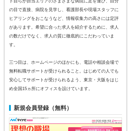
ト自らが担当エリアのさまざまな病院に足を運び、自分
の目で直接、病院を見学し、看護部長や現場スタッフに
ヒアリングをおこなうなど、情報収集力の高さには定評
があります。希望に合った求人を紹介するために、求人
の数だけでなく、求人の質に徹底的にこだわっていま
す。
三つ目は、ホームページのほかにも、電話や相談会場で
無料転職サポートが受けられること。はじめての人でも
安心してサポートが受けられるよう、東京・大阪をはじ
め全国15ヵ所にオフィスを設けています。
新規会員登録（無料）