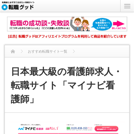
おすすめ転職サイト一覧
日本最大級の看護師求人・転職サイト「マイナビ看護師」
日本最大級の看護師求人・
転職サイト「マイナビ看
護師」