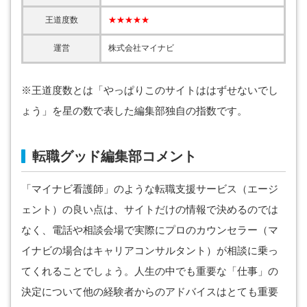
王道度数
★★★★★
運営
株式会社マイナビ
※王道度数とは「やっぱりこのサイトははずせないでし
ょう」を星の数で表した編集部独自の指数です。
転職グッド編集部コメント
「マイナビ看護師」のような転職支援サービス（エージ
ェント）の良い点は、サイトだけの情報で決めるのでは
なく、電話や相談会場で実際にプロのカウンセラー（マ
イナビの場合はキャリアコンサルタント）が相談に乗っ
てくれることでしょう。人生の中でも重要な「仕事」の
決定について他の経験者からのアドバイスはとても重要