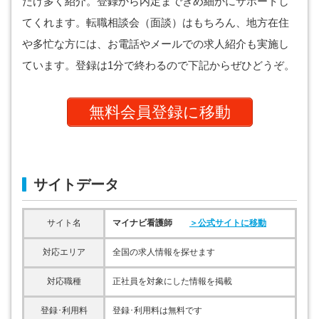
だけ多く紹介。登録から内定まできめ細かにサポートし
てくれます。転職相談会（面談）はもちろん、地方在住
や多忙な方には、お電話やメールでの求人紹介も実施し
ています。登録は1分で終わるので下記からぜひどうぞ。
無料会員登録に移動
サイトデータ
サイト名
マイナビ看護師
＞公式サイトに移動
対応エリア
全国の求人情報を探せます
対応職種
正社員を対象にした情報を掲載
登録･利用料
登録･利用料は無料です